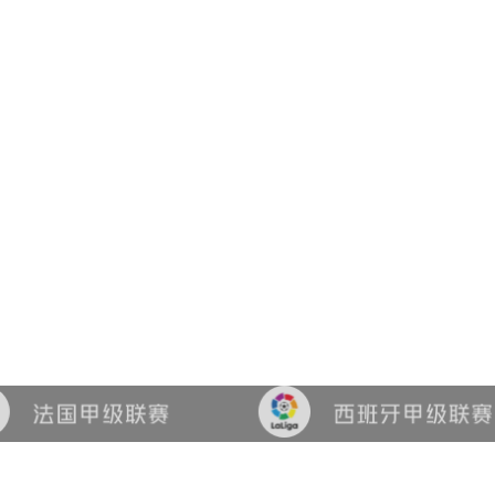
品中心
客户配套
全球化服务
新闻中心
产品网站
联系电话
400-601-3356
j9国际天猫
旗舰店