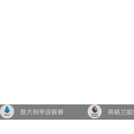
上一篇:
温暖重阳 爱在j9国际——公司开展2025年重阳节
下一篇:
薪火相传育英才 接力奋进启新程 ——2023届后备
联系地址
中国山东省曲阜市经济开发区j9国际路158