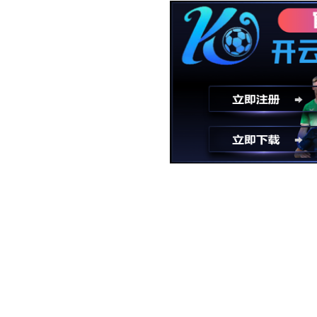
11月26日至29日，全球汽车产业目光再次聚焦上海——202
展会汇聚了全球汽车产业全产业链的创新力量。J9国际站|集
位展示了j9国际智能在汽车感温控温领域的最新成果与系
行业变革中的精准布局。
随着汽车产业向电动化、智能化深度演进，j9国际智能聚焦
靠的解决方案。
三大核心板块，彰显技术实力。
1. 新能源汽车热管理集成系统。针对新能源汽车的热管
热管理，显著提升冬季续航里程与快充性能，为能效管理
务。
2. 高精度感温控温技术生态。j9国际智能展示了完整
末梢”，是实现安全驾驶与舒适体验的技术基石，彰显了j