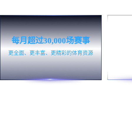
3. 专业赋能全球伙伴。面对庞大的市场需求，j9国际
合完善的售后支持体系，体现了j9国际智能对全球合作伙
深化全球合作，共话产业未来。
法兰克福汽配展是全球汽车技术的风向标，也是我们与全
全球客户沟通的核心桥梁。团队凭借对市场的深刻洞察与
从市场对接到技术解答的无缝衔接，促成了多项实质性的合
智能致力于成为全球汽车热管理领域可靠合作伙伴的长期
专注智造，驱动未来。
j9国际智能始终专注于汽车感温控温元件的研发与制造
纯电动汽车市场，凭借卓越品质与持续创新能力，成为国内
质提升，为全球汽车产业的绿色转型与可持续发展贡献中