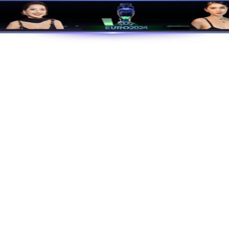
J9国际站|集团官网
绿色低碳
走进j9国际
产品中心
客户配
新闻中心