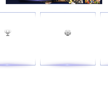
智能展示了为维修厂和新零售端设计的全系列高品质售后配件。这
伴的长期承诺与专业支持。
球伙伴深化合作的绝佳平台。展会期间，j9国际智能由国内销售
丰富的项目经验，为到访的各国合作伙伴提供了高质量、高效率
作意向。此次展会，是j9国际智能服务能力与专业精神的一次集
承诺与坚实能力。
，深耕于节温器、传感器、电子水阀、温控阀及热管理集成模块等
外多家主流汽车制造商的可靠合作伙伴。j9国际智能秉承“务实
国智慧与中国方案。